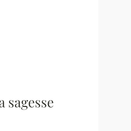
la sagesse