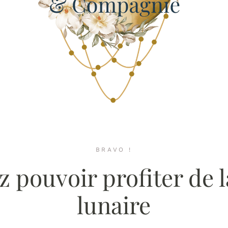
BRAVO !
z pouvoir profiter de 
lunaire