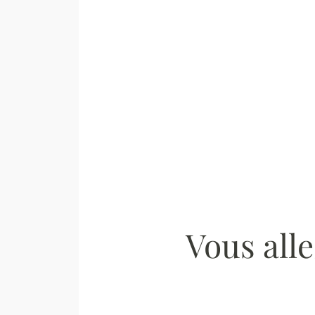
Vous alle