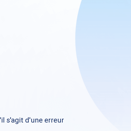
il s'agit d'une erreur