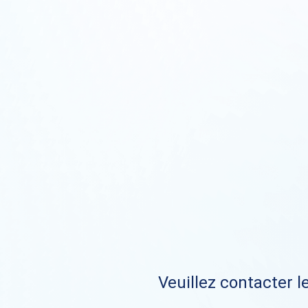
Veuillez contacter le