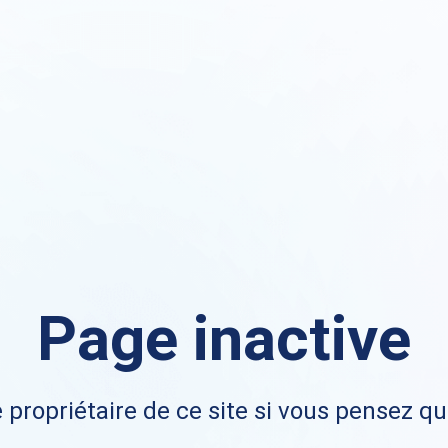
Page inactive
 propriétaire de ce site si vous pensez qu'