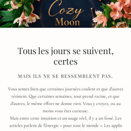
Tous les jours se suivent,
certes
MAIS ILS NE SE RESSEMBLENT PAS.
Vous sentez bien que certaines journées coulent et que d'autres
résistent. Que certaines semaines, tout prend racine, et que
d'autres, le même effort ne donne rien. Vous y croyez, ou au
moins vous êtes curieuse.
Mais entre cette intuition et un usage réel, il y a un fossé. Les
articles parlent de l'énergie « pour tout le monde ». Les applis