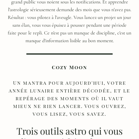
grand public vous noient sous les notifications. Et apprendre
l'astrologie sérieusement demande des mois que vous n'avez pas.
Résultat : vous pilotez à l'aveugle. Vous lancez un projet un jour
sans élan, vous vous épuisez à pousser pendant une période
faite pour le repli. Ce n'est pas un manque de discipline, c'est un
manque d'information lisible au bon moment.
Cozy Moon
Un mantra pour aujourd'hui, votre
année lunaire entière décodée, et le
repérage des moments où il vaut
mieux ne rien lancer. Vous ouvrez,
vous lisez, vous savez.
Trois outils astro qui vous