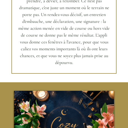
prendre, à dévier, à retomber. Ce n'est pas
dramatique, c'est juste un moment où le terrain ne
porte pas. Un rendez-vous décisif, un entretien
d'embauche, une déclaration, une signature : la
même action menée en vide de course ou hors vide
de course ne donne pas le même résultat. L'appli
vous donne ces fenêtres à l'avance, pour que vous
caliez vos moments importants là où ils ont leurs
chances, et que vous ne soyez plus jamais prise au
dépourvu.