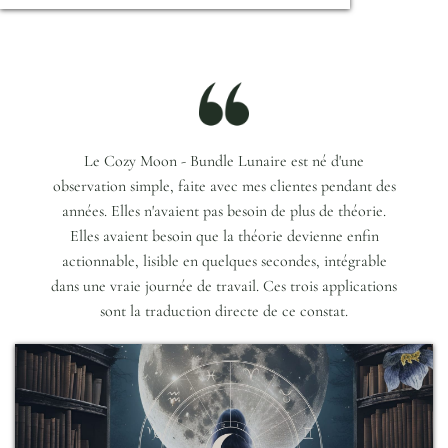
Le Cozy Moon - Bundle Lunaire est né d'une
observation simple, faite avec mes clientes pendant des
années. Elles n'avaient pas besoin de plus de théorie.
Elles avaient besoin que la théorie devienne enfin
actionnable, lisible en quelques secondes, intégrable
dans une vraie journée de travail. Ces trois applications
sont la traduction directe de ce constat.