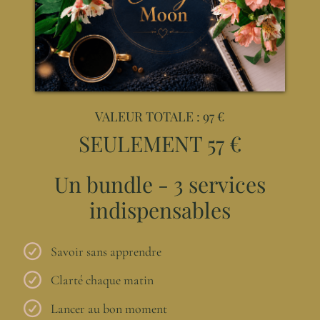
VALEUR TOTALE : 97 €
SEULEMENT 57 €
Un bundle - 3 services
indispensables
Savoir sans apprendre
Clarté chaque matin
Lancer au bon moment