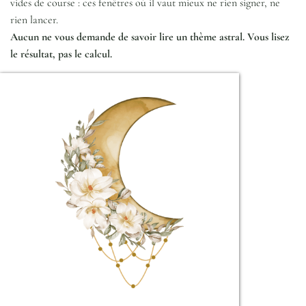
vides de course : ces fenêtres où il vaut mieux ne rien signer, ne
rien lancer.
Aucun ne vous demande de savoir lire un thème astral. Vous lisez
le résultat, pas le calcul.