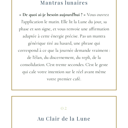
Mantras lunaires
« De quoi ai-je besoin aujourd'hui ? »
Vous ouvrez
l'application le matin. Elle lit la Lune du jour, sa
phase et son signe, et vous renvoie une affirmation
adaptée à cette énergie précise. Pas un mantra
générique tiré au hasard, une phrase qui
correspond à ce que la journée demande vraiment :
de l'élan, du discernement, du repli, de la
consolidation. C'est trente secondes. C'est le geste
qui cale votre intention sur le réel avant même
votre premier café.
02
Au Clair de la Lune